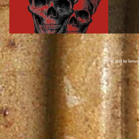
© 2023 by Samant